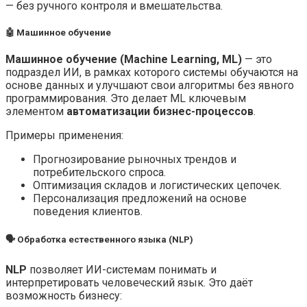
— без ручного контроля и вмешательства.
🤖 Машинное обучение
Машинное обучение (Machine Learning, ML)
— это
подраздел ИИ, в рамках которого системы обучаются на
основе данных и улучшают свои алгоритмы без явного
программирования. Это делает ML ключевым
элементом
автоматизации бизнес-процессов
.
Примеры применения:
Прогнозирование рыночных трендов и
потребительского спроса.
Оптимизация складов и логистических цепочек.
Персонализация предложений на основе
поведения клиентов.
🗣 Обработка естественного языка (NLP)
NLP
позволяет ИИ-системам понимать и
интерпретировать человеческий язык. Это даёт
возможность бизнесу: