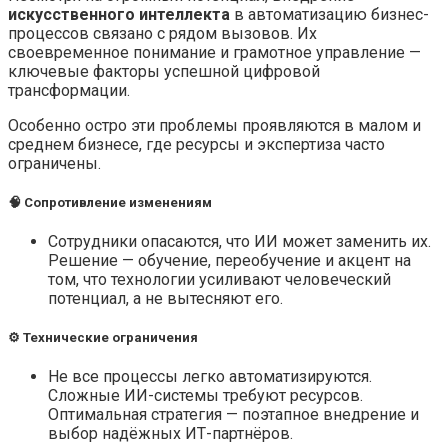
искусственного интеллекта
в автоматизацию бизнес-
процессов связано с рядом вызовов. Их
своевременное понимание и грамотное управление —
ключевые факторы успешной цифровой
трансформации.
Особенно остро эти проблемы проявляются в малом и
среднем бизнесе, где ресурсы и экспертиза часто
ограничены.
🧠 Сопротивление изменениям
Сотрудники опасаются, что ИИ может заменить их.
Решение — обучение, переобучение и акцент на
том, что технологии усиливают человеческий
потенциал, а не вытесняют его.
⚙️ Технические ограничения
Не все процессы легко автоматизируются.
Сложные ИИ-системы требуют ресурсов.
Оптимальная стратегия — поэтапное внедрение и
выбор надёжных ИТ-партнёров.