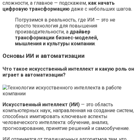
сложности, а главное — подскажем,
как начать
цифровую трансформацию
даже с небольших шагов.
Погрузимся в реальность, где ИИ — это не
просто технология для повышения
производительности, а
драйвер
трансформации бизнес-моделей,
мышления и культуры компании
.
Основы ИИ и автоматизации
Что такое искусственный интеллект и какую роль он
играет в автоматизации?
Искусственный интеллект (ИИ)
— это область
компьютерных наук, направленная на создание систем,
способных имитировать ключевые аспекты
человеческого интеллекта: обучение, анализ,
прогнозирование, принятие решений и самообучение.
ИИ отличается от традиционных алгоритмов тем, что