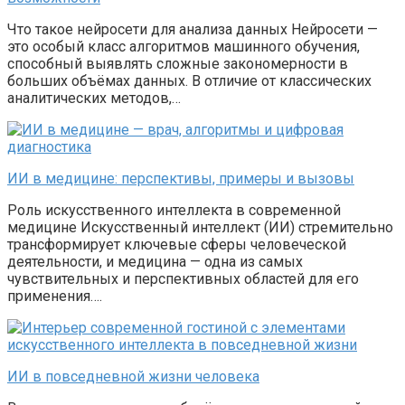
Что такое нейросети для анализа данных Нейросети —
это особый класс алгоритмов машинного обучения,
способный выявлять сложные закономерности в
больших объёмах данных. В отличие от классических
аналитических методов,…
ИИ в медицине: перспективы, примеры и вызовы
Роль искусственного интеллекта в современной
медицине Искусственный интеллект (ИИ) стремительно
трансформирует ключевые сферы человеческой
деятельности, и медицина — одна из самых
чувствительных и перспективных областей для его
применения….
ИИ в повседневной жизни человека