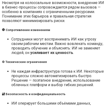
Несмотря на колоссальные возможности, внедрение ИИ
в бизнес-процессы сопровождается рядом вызовов —
особенно в компаниях с ограниченными ресурсами.
Понимание этих барьеров и правильная стратегия
позволяют минимизировать риски.
🛑 Сопротивление изменениям
Сотрудники могут воспринимать ИИ как угрозу
своим рабочим местам. Важно вовлекать команду,
проводить обучение и объяснять: ИИ не заменяет
людей, он
усиливает их ценность
.
⚙️ Технические ограничения
Не каждая инфраструктура готова к ИИ. Некоторые
процессы сложно автоматизировать быстро.
Решение — поэтапное внедрение, использование
облачных платформ и выбор гибких решений.
🔐 Безопасность и конфиденциальность
ИИ оперирует большими объёмами данных,