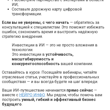
ИИ;
Составьте дорожную карту цифровой
трансформации.
Если вы не уверены, с чего начать
— обратитесь за
консультацией к специалистам. Это поможет избежать
ошибок, сэкономить время и выстроить надёжную
стратегию внедрения.
Инвестиции в ИИ — это не просто вложения в
технологии.
Это инвестиции в
устойчивость,
масштабируемость и
конкурентоспособность
вашей компании.
Оставайтесь в курсе. Посещайте вебинары, читайте
отраслевые статьи, участвуйте в профессиональных
сообществах — и вы всегда будете на шаг впереди.
Ваше ИИ-путешествие начинается
прямо сейчас
—
вместе с
НЕЙРО ИНФО
. Мы рядом, чтобы помочь вам
построить
умный, гибкий и эффективный бизнес
будущего
.