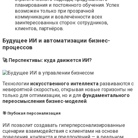
планирования и постоянного обучения. Успех
возможен только при прозрачной
коммуникации и вовлечённости всех
заинтересованных сторон: сотрудников,
клиентов, партнёров.
Будущее ИИ и автоматизации бизнес-
процессов
🚀 Перспективы: куда движется ИИ?
Технологии
искусственного интеллекта
развиваются с
невероятной скоростью, открывая новые горизонты не
только для оптимизации, но и для
фундаментального
переосмысления бизнес-моделей
.
🎯 Глубокая персонализация
ИИ позволит создавать гиперперсонализированные
сценарии взаимодействия с клиентами на основе
поведения, контекста и предпочтений — в реальном