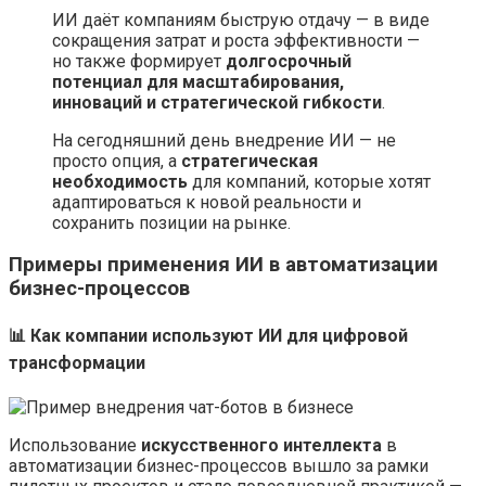
ИИ даёт компаниям быструю отдачу — в виде
сокращения затрат и роста эффективности —
но также формирует
долгосрочный
потенциал для масштабирования,
инноваций и стратегической гибкости
.
На сегодняшний день внедрение ИИ — не
просто опция, а
стратегическая
необходимость
для компаний, которые хотят
адаптироваться к новой реальности и
сохранить позиции на рынке.
Примеры применения ИИ в автоматизации
бизнес-процессов
📊 Как компании используют ИИ для цифровой
трансформации
Использование
искусственного интеллекта
в
автоматизации бизнес-процессов вышло за рамки