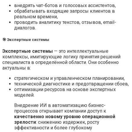
внедрять чат-ботов и голосовых ассистентов,
обрабатывать входящие запросы клиентов в
реальном времени,
проводить аналитику текстов, отзывов, email-
диалогов.
🎯 Экспертные системы
Экспертные системы
— это интеллектуальные
комплексы, имитирующие логику принятия решений
специалиста в определённой области. Они особенно
актуальны в:
стратегическом и управленческом планировании,
технической диагностике и предотвращении сбоев,
оптимизации ресурсов на основе экспертных
моделей.
Внедрение ИИ в автоматизацию бизнес-
процессов открывает компании доступ к
качественно новому уровню операционной
зрелости
: снижению издержек, росту
эффективности и более глубокому