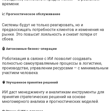
времени.
📈 Прогностическое обслуживание
Системы будут не только реагировать, но и
предвосхищать потребности клиентов и изменения на
рынке. Это повысит лояльность и снизит потери от
сбоев.
🤖 Автономные бизнес-операции
Роботизация в связке с ИИ позволит создавать
полностью самоуправляемые процессы в логистике,
производстве, управлении ресурсами — с минимальным
участием человека.
🧠 Улучшенное принятие решений
ИИ даст менеджменту и аналитикам инструменты для
принятия стратегических решений на основе
многомерного анализа и прогностических моделей.