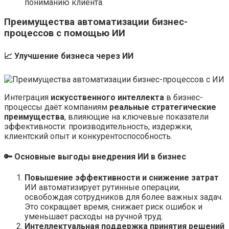
пониманию клиента.
Преимущества автоматизации бизнес-
процессов с помощью ИИ
📈 Улучшение бизнеса через ИИ
Интеграция
искусственного интеллекта
в бизнес-
процессы даёт компаниям
реальные стратегические
преимущества
, влияющие на ключевые показатели
эффективности: производительность, издержки,
клиентский опыт и конкурентоспособность.
🔑 Основные выгоды внедрения ИИ в бизнес
Повышение эффективности и снижение затрат
ИИ автоматизирует рутинные операции,
освобождая сотрудников для более важных задач.
Это сокращает время, снижает риск ошибок и
уменьшает расходы на ручной труд.
Интеллектуальная поддержка принятия решений