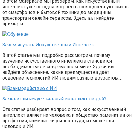
В этом материале мы разберём, как искусственный
интеллект уже сегодня встроен в повседневную жизнь:
от смартфонов и бытовой техники до медицины,
транспорта и онлайн-сервисов. Здесь вы найдёте
примеры…
Зачем изучать Искусственный Интеллект
В этой статье мы подробно рассмотрим, почему
изучение искусственного интеллекта становится
необходимостью в современном мире. Здесь вы
найдёте объяснение, какие преимущества даёт
освоение технологий ИИ людям разных возрастов,…
Заменит ли искусственный интеллект людей?
Эта статья разбирает вопрос о том, как искусственный
интеллект влияет на человека и общество: заменит ли он
профессии, изменит ли рынок труда, и сможет ли
человек и ИИ…