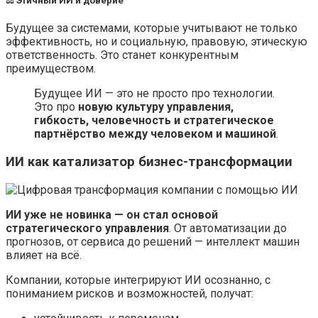
⚖️ Этичный ИИ и доверие
Будущее за системами, которые учитывают не только
эффективность, но и социальную, правовую, этическую
ответственность. Это станет конкурентным
преимуществом.
Будущее ИИ — это не просто про технологии.
Это про
новую культуру управления,
гибкость, человечность и стратегическое
партнёрство между человеком и машиной
.
ИИ как катализатор бизнес-трансформации
ИИ уже не новинка — он стал основой
стратегического управления
. От автоматизации до
прогнозов, от сервиса до решений — интеллект машин
влияет на всё.
Компании, которые интегрируют ИИ осознанно, с
пониманием рисков и возможностей, получат: