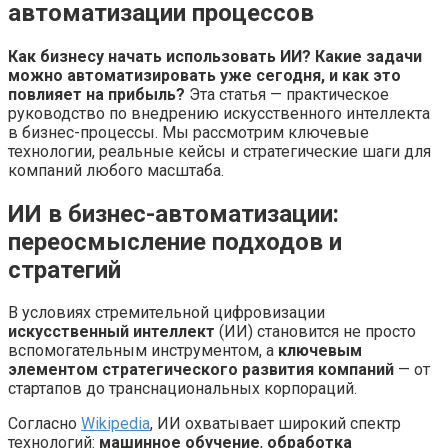
Как бизнесу начать использовать ИИ? Какие задачи
можно автоматизировать уже сегодня, и как это
повлияет на прибыль?
Эта статья — практическое
руководство по внедрению искусственного интеллекта
в бизнес-процессы. Мы рассмотрим ключевые
технологии, реальные кейсы и стратегические шаги для
компаний любого масштаба.
ИИ в бизнес-автоматизации:
переосмысление подходов и
стратегий
В условиях стремительной цифровизации
искусственный интеллект
(ИИ) становится не просто
вспомогательным инструментом, а
ключевым
элементом стратегического развития компаний
— от
стартапов до транснациональных корпораций.
Согласно
Wikipedia
, ИИ охватывает широкий спектр
технологий:
машинное обучение
,
обработка