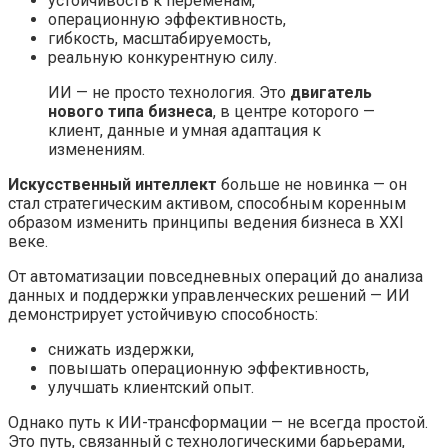
устойчивость к переменам,
операционную эффективность,
гибкость, масштабируемость,
реальную конкурентную силу.
ИИ — не просто технология. Это
двигатель
нового типа бизнеса
, в центре которого —
клиент, данные и умная адаптация к
изменениям.
Искусственный интеллект
больше не новинка — он
стал стратегическим активом, способным коренным
образом изменить принципы ведения бизнеса в XXI
веке.
От автоматизации повседневных операций до анализа
данных и поддержки управленческих решений — ИИ
демонстрирует устойчивую способность:
снижать издержки,
повышать операционную эффективность,
улучшать клиентский опыт.
Однако путь к ИИ-трансформации — не всегда простой.
Это путь, связанный с технологическими барьерами,