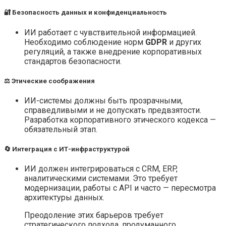
🔐 Безопасность данных и конфиденциальность
ИИ работает с чувствительной информацией.
Необходимо соблюдение норм
GDPR
и других
регуляций, а также внедрение корпоративных
стандартов безопасности.
⚖️ Этические соображения
ИИ-системы должны быть прозрачными,
справедливыми и не допускать предвзятости.
Разработка корпоративного этического кодекса —
обязательный этап.
🔄 Интеграция с ИТ-инфраструктурой
ИИ должен интегрироваться с CRM, ERP,
аналитическими системами. Это требует
модернизации, работы с API и часто — пересмотра
архитектуры данных.
Преодоление этих барьеров требует
стратегического подхода, продуманного