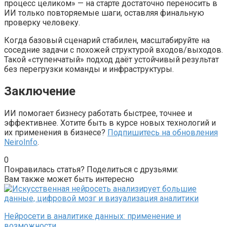
процесс целиком» — на старте достаточно переносить в
ИИ только повторяемые шаги, оставляя финальную
проверку человеку.
Когда базовый сценарий стабилен, масштабируйте на
соседние задачи с похожей структурой входов/выходов.
Такой «ступенчатый» подход даёт устойчивый результат
без перегрузки команды и инфраструктуры.
Заключение
ИИ помогает бизнесу работать быстрее, точнее и
эффективнее. Хотите быть в курсе новых технологий и
их применения в бизнесе?
Подпишитесь на обновления
NeiroInfo
.
0
Понравилась статья? Поделиться с друзьями:
Вам также может быть интересно
Нейросети в аналитике данных: применение и
возможности