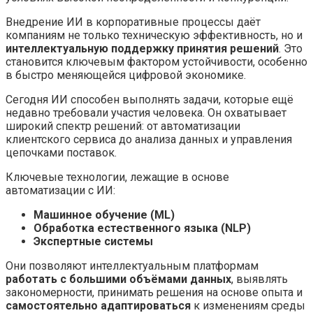
Внедрение ИИ в корпоративные процессы даёт
компаниям не только техническую эффективность, но и
интеллектуальную поддержку принятия решений
. Это
становится ключевым фактором устойчивости, особенно
в быстро меняющейся цифровой экономике.
Сегодня ИИ способен выполнять задачи, которые ещё
недавно требовали участия человека. Он охватывает
широкий спектр решений: от автоматизации
клиентского сервиса до анализа данных и управления
цепочками поставок.
Ключевые технологии, лежащие в основе
автоматизации с ИИ:
Машинное обучение (ML)
Обработка естественного языка (NLP)
Экспертные системы
Они позволяют интеллектуальным платформам
работать с большими объёмами данных
, выявлять
закономерности, принимать решения на основе опыта и
самостоятельно адаптироваться
к изменениям среды