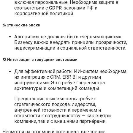
включая персональные. Необходима защита в
соответствии с
GDPR
, законами РФ и
корпоративной политикой.
⚖️ Этические риски
Алгоритмы не должны быть «чёрным ящиком».
Бизнесу важно внедрять принципы прозрачности,
недискриминации и социальной ответственности.
🔄 Интеграция с текущими системами
Для эффективной работы ИИ-систем необходима
их интеграция с CRM, ERP, BI и другими
инструментами. Это требует пересмотра
архитектуры и компетенций команды.
Преодоление этих вызовов требует
стратегического подхода, лидерства,
внутренней готовности к переменам и
открытости к сотрудничеству — как внутри
компании, так и с внешними партнёрами.
Несмотря на огромный потенциал, внедрение