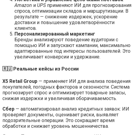
Amazon
и
UPS
применяют ИИ для прогнозирования
спроса, оптимизации складов и маршрутизации. В
результате — снижение издержек, ускорение
доставки и повышение удовлетворённости
клиентов.
Персонализированный маркетинг
Бренды анализируют поведение аудитории с
помощью ИИ и запускают кампании, максимально
адаптированные под интересы пользователей. Это
увеличивает конверсии и удержание.
🇷🇺 Реальные кейсы из России
X5 Retail Group
— применяет ИИ для анализа поведения
покупателей, погодных факторов и сезонности. Система
прогнозирует спрос и оптимизирует товарные запасы,
снижая издержки и увеличивая оборачиваемость.
Сбер
— автоматизировал анализ кредитных заявок: ИИ
проверяет документы, оценивает риски, выявляет
подозрительные операции. Это сокращает время
обработки и снижает уровень мошенничества.