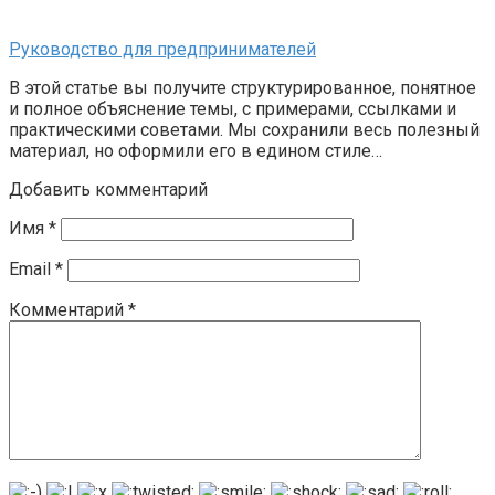
Руководство для предпринимателей
В этой статье вы получите структурированное, понятное
и полное объяснение темы, с примерами, ссылками и
практическими советами. Мы сохранили весь полезный
материал, но оформили его в едином стиле…
Добавить комментарий
Имя
*
Email
*
Комментарий
*