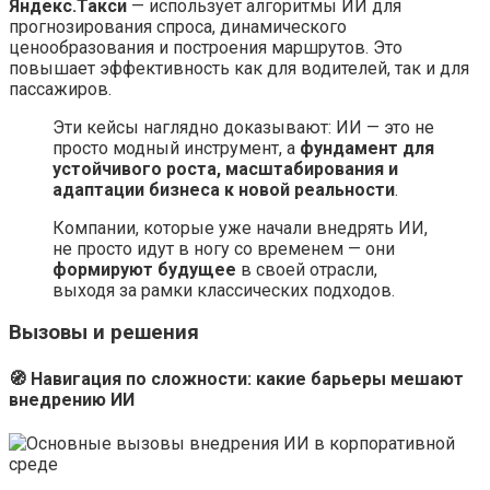
Яндекс.Такси
— использует алгоритмы ИИ для
прогнозирования спроса, динамического
ценообразования и построения маршрутов. Это
повышает эффективность как для водителей, так и для
пассажиров.
Эти кейсы наглядно доказывают: ИИ — это не
просто модный инструмент, а
фундамент для
устойчивого роста, масштабирования и
адаптации бизнеса к новой реальности
.
Компании, которые уже начали внедрять ИИ,
не просто идут в ногу со временем — они
формируют будущее
в своей отрасли,
выходя за рамки классических подходов.
Вызовы и решения
🧭 Навигация по сложности: какие барьеры мешают
внедрению ИИ