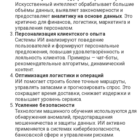
Искусственный интеллект обрабатывает большие
объёмы данных, выявляет закономерности и
предоставляет
аналитику на основе данных
. Это
критично для финансов, логистики, маркетинга и
управления персоналом.
Персонализация клиентского опыта
Системы ИИ анализируют поведение
пользователей и формируют персональные
предложения, повышая удовлетворённость и
лояльность клиентов. Примеры — чат-боты,
рекомендательные алгоритмы, динамический
контент.
Оптимизация логистики и операций
ИИ помогает строить более точные маршруты,
управлять запасами и прогнозировать спрос. Это
сокращает время доставки, снижает издержки и
повышает уровень сервиса.
Усиление безопасности
Технологии машинного обучения используются для
обнаружения аномалий, предотвращения
мошенничества и защиты данных. ИИ активно
применяется в системах кибербезопасности,
банковской сфере и управлении рисками.