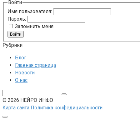
Войти
Имя пользователя:
Пароль:
Запомнить меня
Войти
Рубрики
Блог
Главная страница
Новости
О нас
Поиск:
© 2026 НЕЙРО ИНФО
Карта сайта
Политика конфедициальности